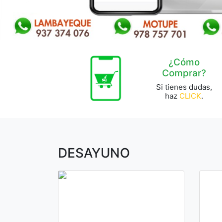
¿Cómo
Comprar?
Si tienes dudas,
haz
CLICK
.
DESAYUNO