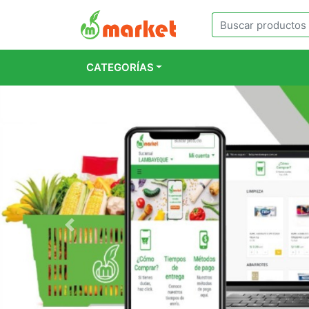
CATEGORÍAS
Previous