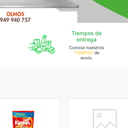
Tiempos de
entrega
Conoce nuestros
TIEMPOS
de
envío.