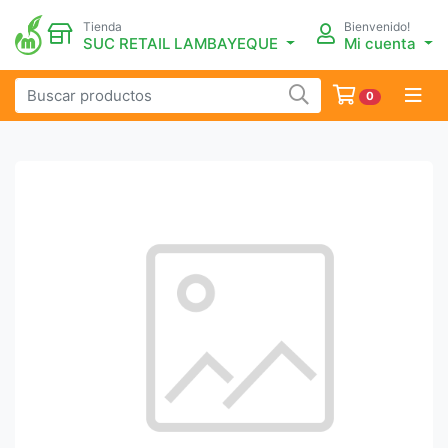
Tienda
Bienvenido!
SUC RETAIL LAMBAYEQUE
Mi cuenta
0