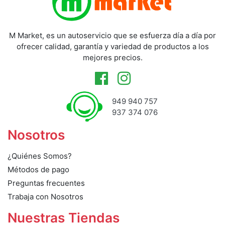
M Market, es un autoservicio que se esfuerza día a día por
ofrecer calidad, garantía y variedad de productos a los
mejores precios.
949 940 757
937 374 076
Nosotros
¿Quiénes Somos?
Métodos de pago
Preguntas frecuentes
Trabaja con Nosotros
Nuestras Tiendas